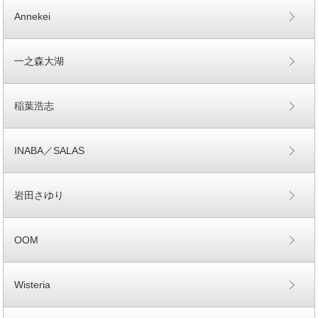
Annekei
一之森大湖
稲葉浩志
INABA／SALAS
岩田さゆり
OOM
Wisteria