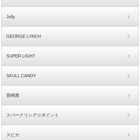
Jully
GEORGE LYNCH
SUPER LIGHT
SKULL CANDY
菅崎茜
スパークリング☆ポイント
スピカ