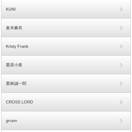
KUNI
倉木麻衣
Kristy Frank
栗原小夜
栗林誠一郎
CROSS LORD
grram