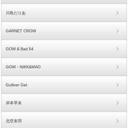
川島だりあ
GARNET CROW
GOW & Bad 54
GOW・NIKK&MAO
Gulliver Get
岸本早未
北空未羽