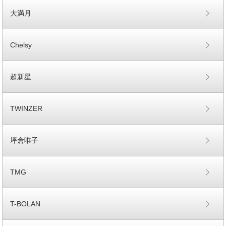
大満月
Chelsy
超新星
TWINZER
坪倉唯子
TMG
T-BOLAN