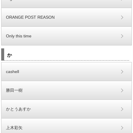
ORANGE POST REASON
Only this time
か
cashell
勝田一樹
かとうあすか
上木彩矢