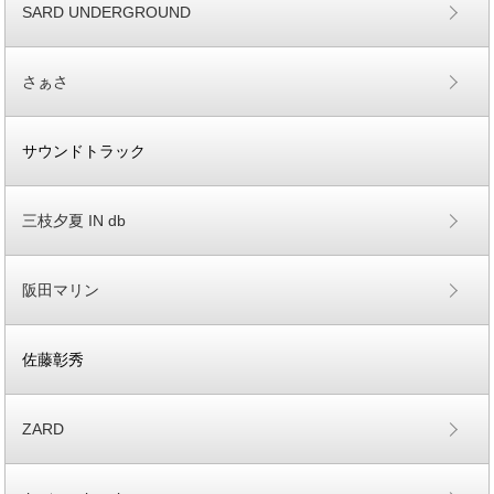
SARD UNDERGROUND
さぁさ
サウンドトラック
三枝夕夏 IN db
阪田マリン
佐藤彰秀
ZARD