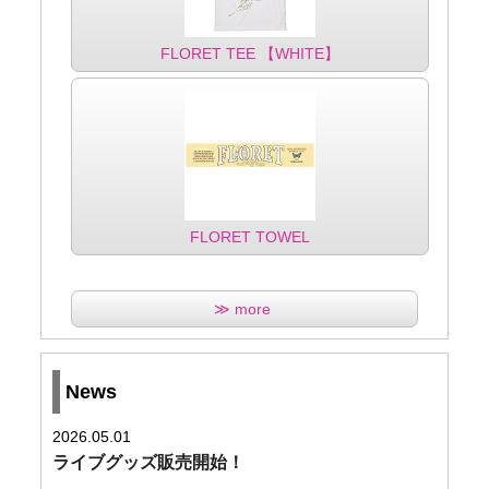
FLORET TEE 【WHITE】
FLORET TOWEL
≫ more
News
2026.05.01
ライブグッズ販売開始！