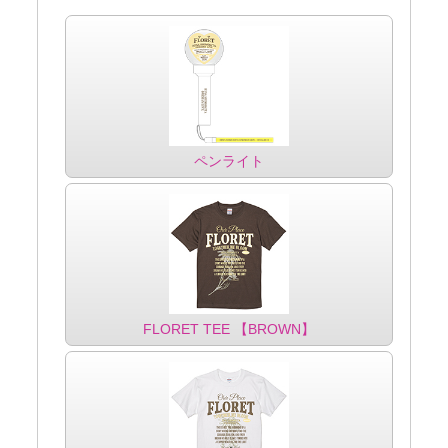
ペンライト
FLORET TEE 【BROWN】