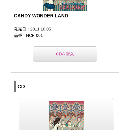
CANDY WONDER LAND
発売日：2011.10.05
品番：NCF-001
CDを購入
CD