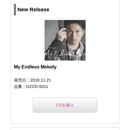
New Release
My Endless Melody
発売日：2018.11.21
品番：GZCD-5011
CDを購入