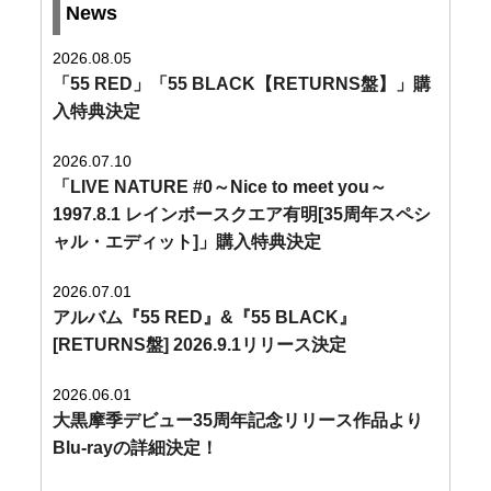
News
2026.08.05
「55 RED」「55 BLACK【RETURNS盤】」購
入特典決定
2026.07.10
「LIVE NATURE #0～Nice to meet you～
1997.8.1 レインボースクエア有明[35周年スペシ
ャル・エディット]」購入特典決定
2026.07.01
アルバム『55 RED』&『55 BLACK』
[RETURNS盤] 2026.9.1リリース決定
2026.06.01
大黒摩季デビュー35周年記念リリース作品より
Blu-rayの詳細決定！