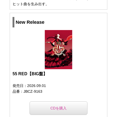
ヒット曲を生み出す。
New Release
55 RED【BIG盤】
発売日：2026.09.01
品番：JBCZ-9163
CDを購入