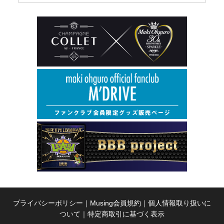
プライバシーポリシー
｜
Musing会員規約
｜
個人情報取り扱いに
ついて
｜
特定商取引に基づく表示