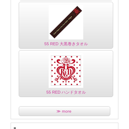
55 RED 大黒巻きタオル
55 RED ハンドタオル
≫ more