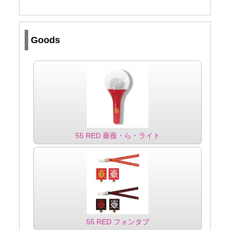
Goods
55 RED 薔薇・ら・ライト
55 RED フォンタブ