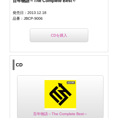
百年物語～The Complete Best～
発売日：2013.12.18
品番：JBCP-9006
CDを購入
CD
百年物語～The Complete Best～