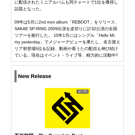
に配信されたミニアルバムも同チャートで1位を獲得し
話題となった。
09年は5月に2nd mini album「REBOOT」をリリース、
SAKAE SP-RING 2009出演を皮切りに計32公演の全国
ツアーを敢行した。 10年1月にはシングル「Hello Mr.
my yesterday」でメジャーデビューを果たし、名古屋エ
リア初登場5位を記録、動画や着うたの配信も伸び続け
ている。現在はイベント・ライブ等、精力的に活動中!!
New Release