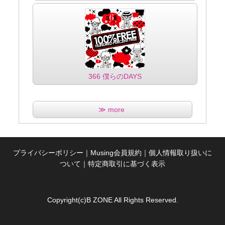
366 僕らのDAYS
≫ more
プライバシーポリシー
｜
Musing会員規約
｜
個人情報取り扱いに
ついて
｜
特定商取引に基づく表示
Copyright(c)B ZONE All Rights Reserved.