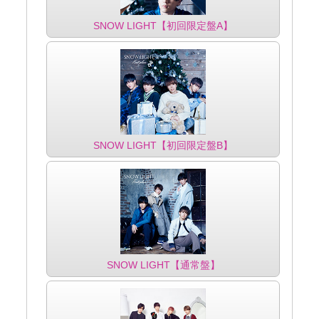
SNOW LIGHT【初回限定盤A】
SNOW LIGHT【初回限定盤B】
SNOW LIGHT【通常盤】