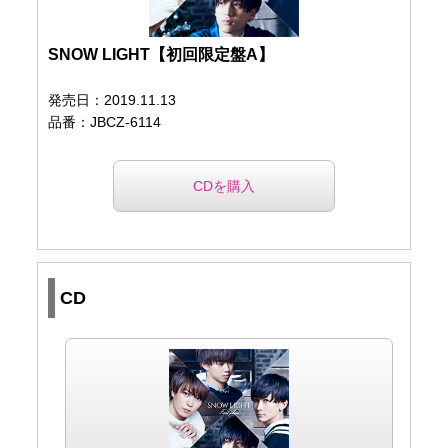
SNOW LIGHT【初回限定盤A】
発売日：2019.11.13
品番：JBCZ-6114
CDを購入
CD