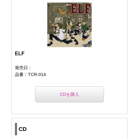
ELF
発売日：
品番：TCR-014
CDを購入
CD