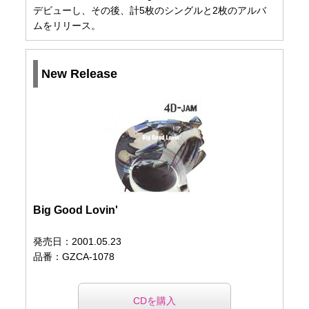
デビューし、その後、計5枚のシングルと2枚のアルバ
ムをリリース。
New Release
Big Good Lovin'
発売日：2001.05.23
品番：GZCA-1078
CDを購入