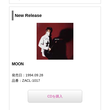
New Release
MOON
発売日：1994.09.28
品番：ZACL-1017
CDを購入