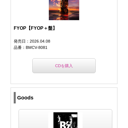
FYOP【FYOP＋盤】
発売日：2026.04.08
品番：BMCV-8081
CDを購入
Goods