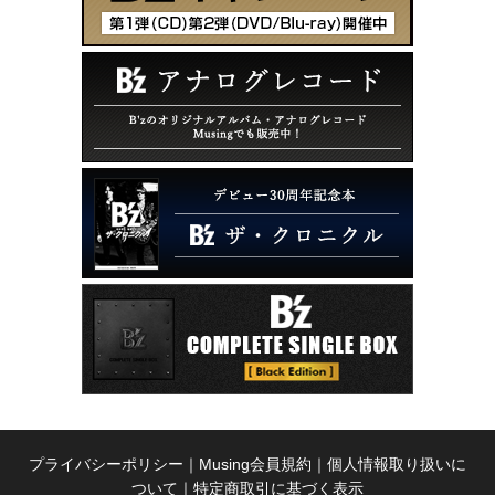
プライバシーポリシー
｜
Musing会員規約
｜
個人情報取り扱いに
ついて
｜
特定商取引に基づく表示