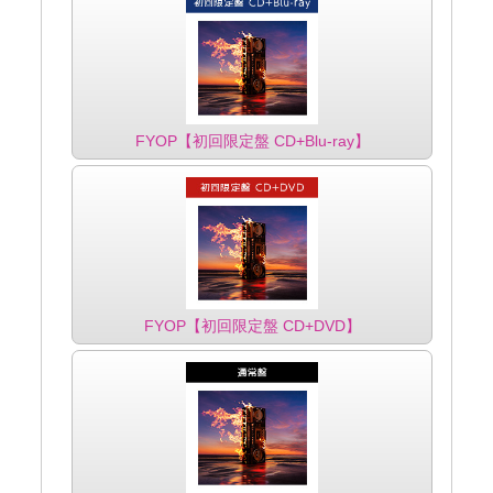
FYOP【初回限定盤 CD+Blu-ray】
FYOP【初回限定盤 CD+DVD】