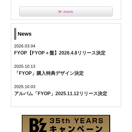
≫ more
News
2026.03.04
FYOP【FYOP＋盤】2026.4.8リリース決定
2025.10.13
「FYOP」購入特典デザイン決定
2025.10.03
アルバム「FYOP」2025.11.12リリース決定