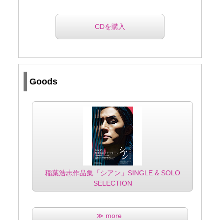
CDを購入
Goods
稲葉浩志作品集「シアン」SINGLE & SOLO
SELECTION
≫ more