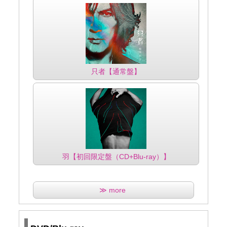
只者【通常盤】
羽【初回限定盤（CD+Blu-ray）】
≫ more