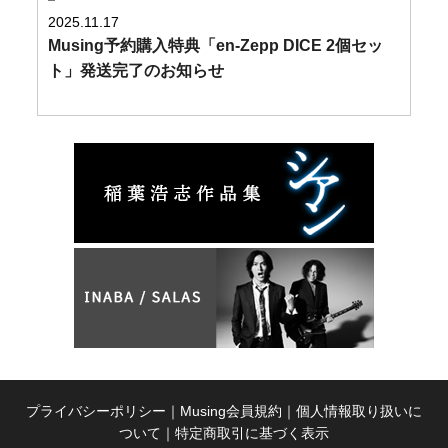
2025.11.17
Musing予約購入特典「en-Zepp DICE 2個セッ
ト」発送完了のお知らせ
プライバシーポリシー
｜
Musing会員規約
｜
個人情報取り扱いに
ついて
｜
特定商取引に基づく表示