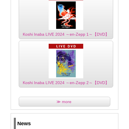
Koshi Inaba LIVE 2024 ～en-Zepp 1～【DVD】
Koshi Inaba LIVE 2024 ～en-Zepp 2～【DVD】
≫ more
News