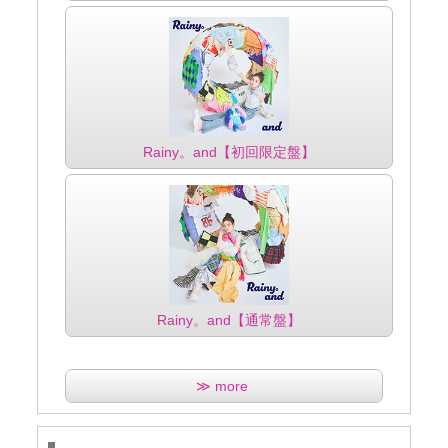
Rainy。and【初回限定盤】
Rainy。and【通常盤】
≫ more