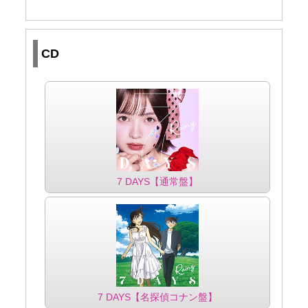
CD
7 DAYS【通常盤】
7 DAYS【名探偵コナン盤】