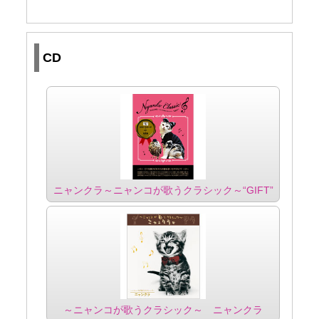
CD
ニャンクラ～ニャンコが歌うクラシック～“GIFT”
～ニャンコが歌うクラシック～ ニャンクラ