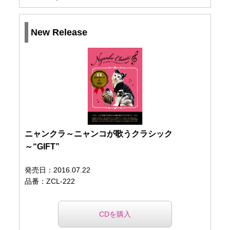
New Release
ニャンクラ～ニャンコが歌うクラシック
～“GIFT”
発売日：2016.07.22
品番：ZCL-222
CDを購入