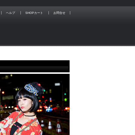
ヘルプ
SHOPカート
お問合せ