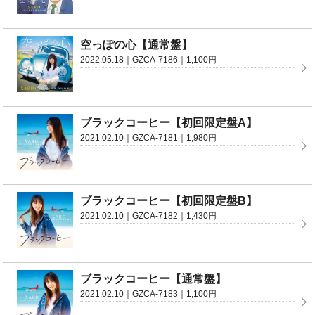
空っぽの心【通常盤】
2022.05.18｜GZCA-7186｜1,100円
ブラックコーヒー【初回限定盤A】
2021.02.10｜GZCA-7181｜1,980円
ブラックコーヒー【初回限定盤B】
2021.02.10｜GZCA-7182｜1,430円
ブラックコーヒー【通常盤】
2021.02.10｜GZCA-7183｜1,100円