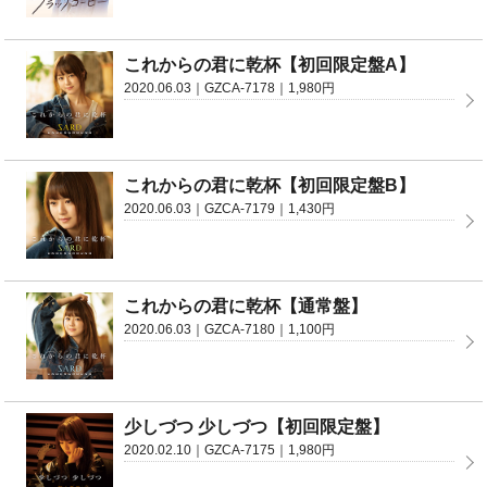
これからの君に乾杯【初回限定盤A】
2020.06.03｜GZCA-7178｜1,980円
これからの君に乾杯【初回限定盤B】
2020.06.03｜GZCA-7179｜1,430円
これからの君に乾杯【通常盤】
2020.06.03｜GZCA-7180｜1,100円
少しづつ 少しづつ【初回限定盤】
2020.02.10｜GZCA-7175｜1,980円