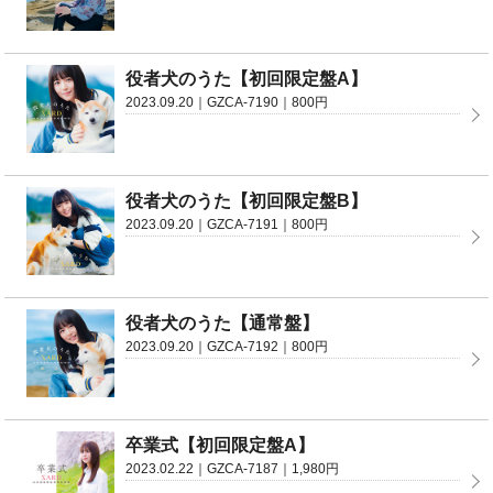
役者犬のうた【初回限定盤A】
2023.09.20｜GZCA-7190｜800円
役者犬のうた【初回限定盤B】
2023.09.20｜GZCA-7191｜800円
役者犬のうた【通常盤】
2023.09.20｜GZCA-7192｜800円
卒業式【初回限定盤A】
2023.02.22｜GZCA-7187｜1,980円