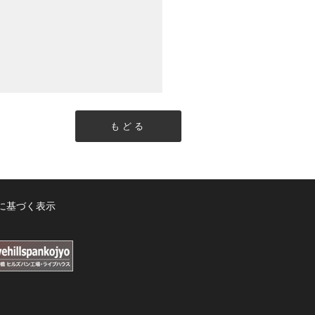
もどる
に基づく表示