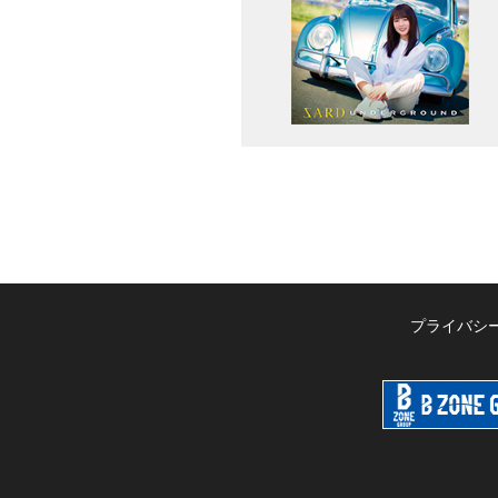
プライバシ