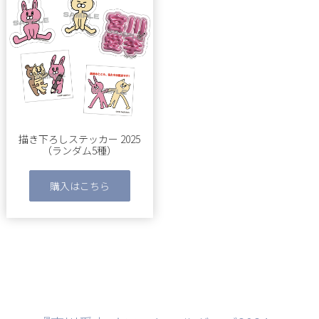
描き下ろしステッカー 2025
（ランダム5種）
購入はこちら