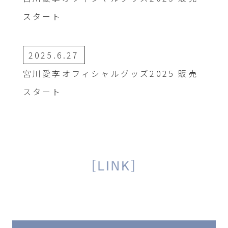
スタート
2025.6.27
宮川愛李オフィシャルグッズ2025 販売
スタート