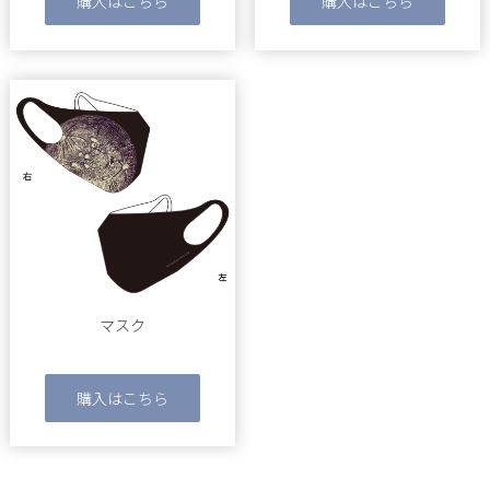
購入はこちら
購入はこちら
マスク
購入はこちら