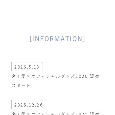
2026.5.13
宮川愛李オフィシャルグッズ2026 販売
スタート
2025.12.26
宮川愛李オフィシャルグッズ2025 販売