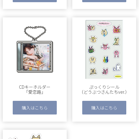
CDキーホルダー
ぷっくりシール
「愛恋路」
（どうぶつさんたちver.）
購入はこちら
購入はこちら