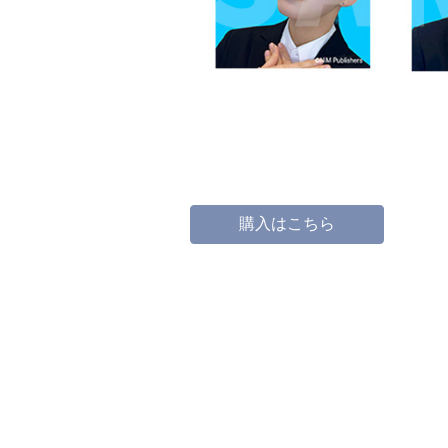
購入はこちら