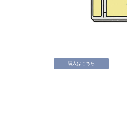
購入はこちら