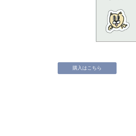
購入はこちら