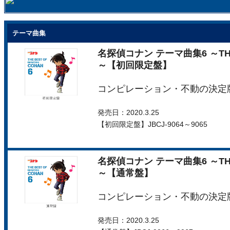
テーマ曲集
名探偵コナン テーマ曲集6 ～THE B
～【初回限定盤】
コンピレーション・不動の決定
発売日：2020.3.25
【初回限定盤】JBCJ-9064～9065
名探偵コナン テーマ曲集6 ～THE B
～【通常盤】
コンピレーション・不動の決定
発売日：2020.3.25