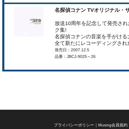
名探偵コナン TVオリジナル・サウン
放送10周年を記念して発売さ
ク集!
名探偵コナンの音楽を手がける
全て新たにレコーディングされ
発売日：2007.12.5
品番：JBCJ-9025～26
プライバシーポリシー
｜
Musing会員規約