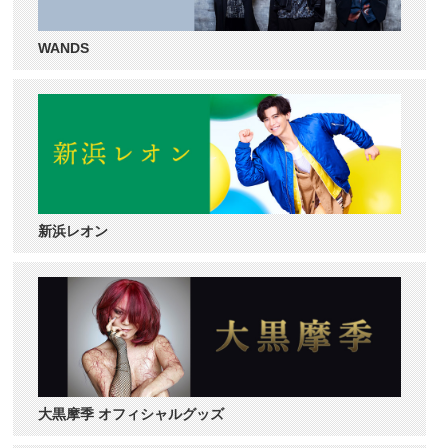
WANDS
新浜レオン
大黒摩季 オフィシャルグッズ