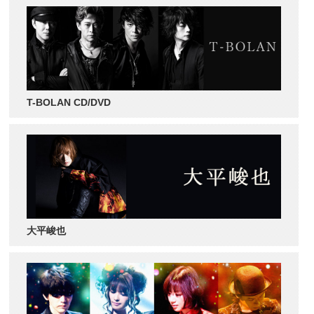
T-BOLAN CD/DVD
大平峻也