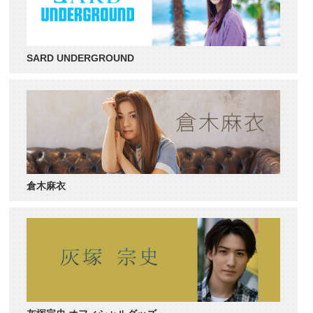
SARD UNDERGROUND
倉木麻衣