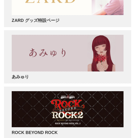
ZARD グッズ特設ページ
あみゅり
ROCK BEYOND ROCK