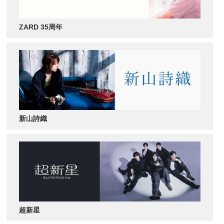
ZARD 35周年
新山詩織
超新星