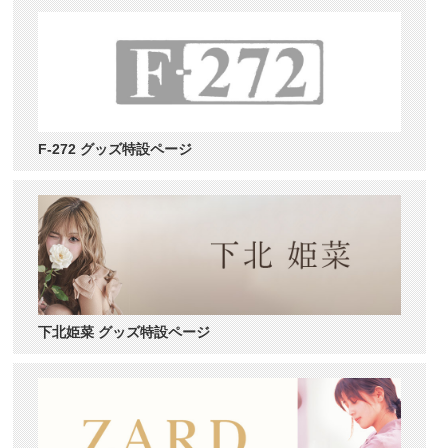
F-272 グッズ特設ページ
下北姫菜 グッズ特設ページ