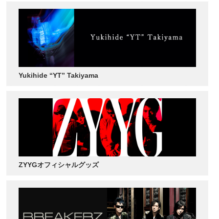
Yukihide “YT” Takiyama
ZYYGオフィシャルグッズ