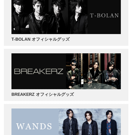
T-BOLAN オフィシャルグッズ
BREAKERZ オフィシャルグッズ