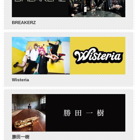
BREAKERZ
Wisteria
勝田一樹