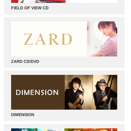
FIELD OF VIEW CD
ZARD CD/DVD
DIMENSION