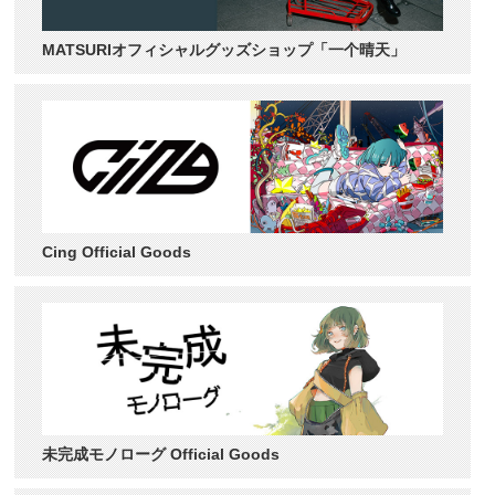
MATSURIオフィシャルグッズショップ「一个晴天」
Cing Official Goods
未完成モノローグ Official Goods