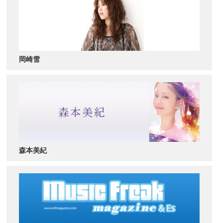
岡崎雪
森本美紀