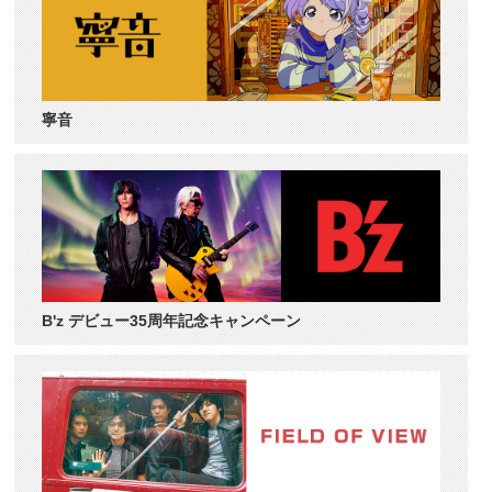
寧音
B'z デビュー35周年記念キャンペーン