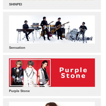
SHINPEI
Sensation
Purple Stone