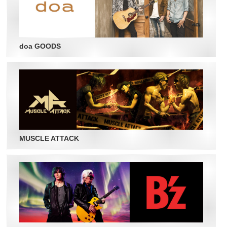
doa GOODS
MUSCLE ATTACK