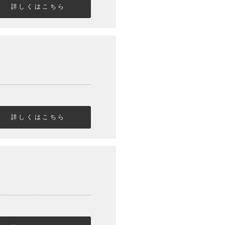
詳しくはこちら
詳しくはこちら