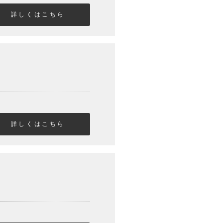
詳しくはこちら
詳しくはこちら