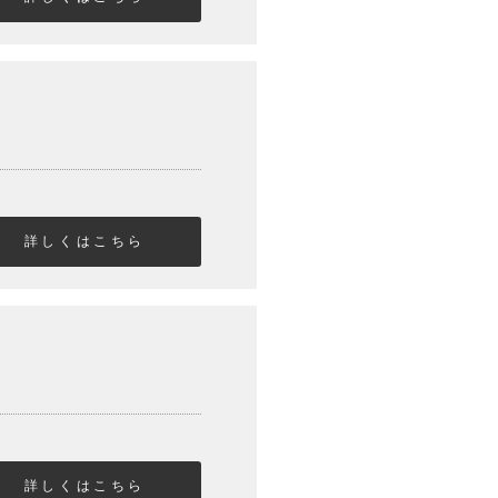
詳しくはこちら
詳しくはこちら