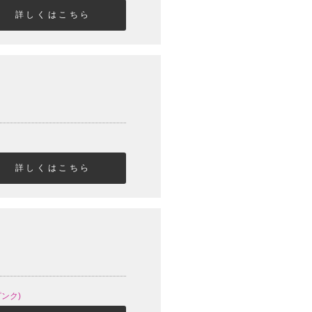
詳しくはこちら
詳しくはこちら
ピンク)