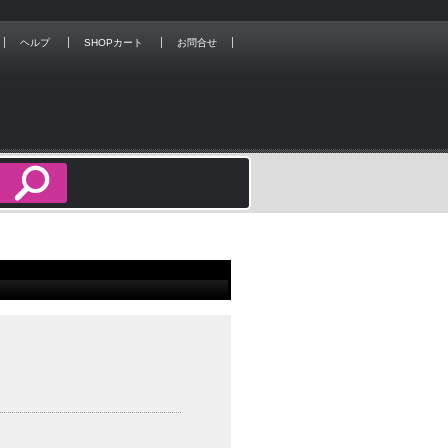
ヘルプ
SHOPカート
お問合せ