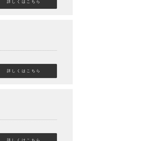
詳しくはこちら
詳しくはこちら
詳しくはこちら