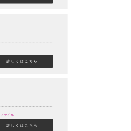
詳しくはこちら
クリアファイル
詳しくはこちら