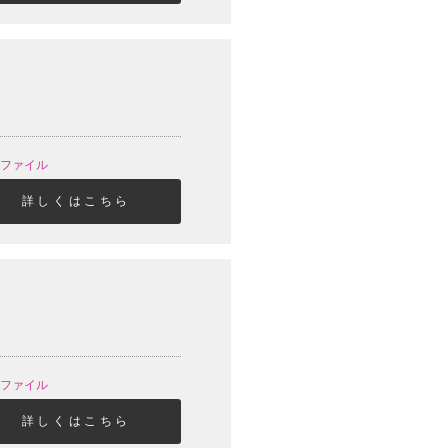
クリアファイル
詳しくはこちら
クリアファイル
詳しくはこちら