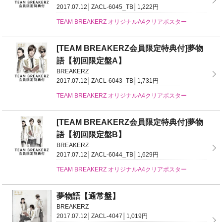
2017.07.12│ZACL-6045_TB│1,222円
TEAM BREAKERZ オリジナルA4クリアポスター
[TEAM BREAKERZ会員限定特典付]夢物
語【初回限定盤A】
BREAKERZ
2017.07.12│ZACL-6043_TB│1,731円
TEAM BREAKERZ オリジナルA4クリアポスター
[TEAM BREAKERZ会員限定特典付]夢物
語【初回限定盤B】
BREAKERZ
2017.07.12│ZACL-6044_TB│1,629円
TEAM BREAKERZ オリジナルA4クリアポスター
夢物語【通常盤】
BREAKERZ
2017.07.12│ZACL-4047│1,019円