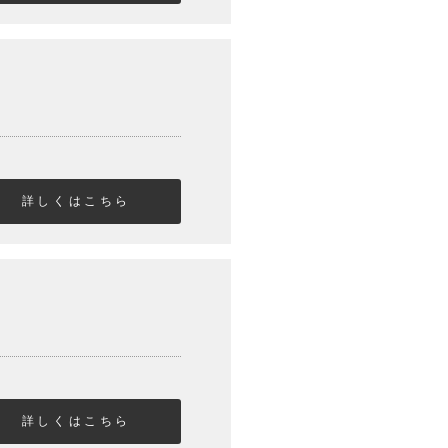
詳しくはこちら
詳しくはこちら