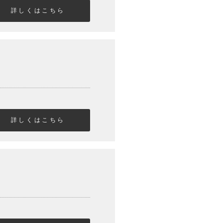
詳しくはこちら
詳しくはこちら