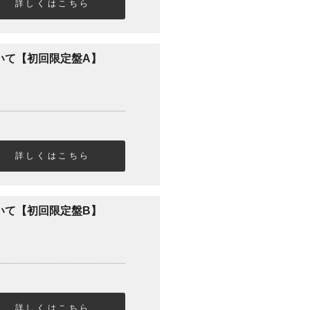
詳しくはこちら
解いて【初回限定盤A】
詳しくはこちら
解いて【初回限定盤B】
詳しくはこちら