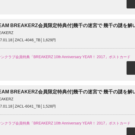
TEAM BREAKERZ会員限定特典付]幾千の迷宮で 幾千の謎を
EAKERZ
7.01.18│ZACL-4046_TB│1,629円
ンクラブ会員特典「BREAKERZ 10th Anniversary YEAR！ 2017」ポストカード
TEAM BREAKERZ会員限定特典付]幾千の迷宮で 幾千の謎を
EAKERZ
7.01.18│ZACL-6041_TB│1,528円
ンクラブ会員特典「BREAKERZ 10th Anniversary YEAR！ 2017」ポストカード