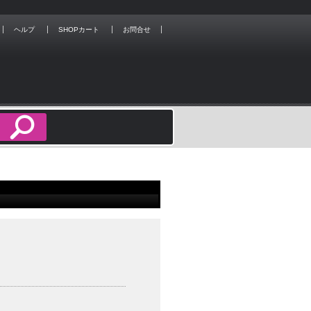
ヘルプ
SHOPカート
お問合せ