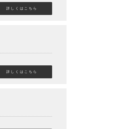
詳しくはこちら
詳しくはこちら