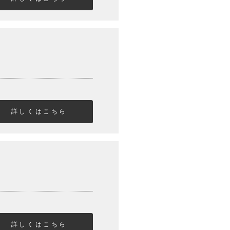
詳しくはこちら
詳しくはこちら