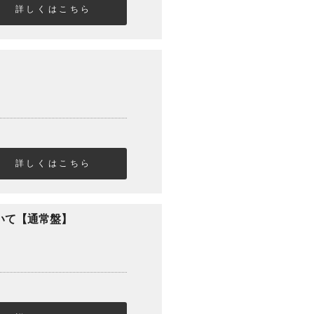
詳しくはこちら
詳しくはこちら
解いて【通常盤】