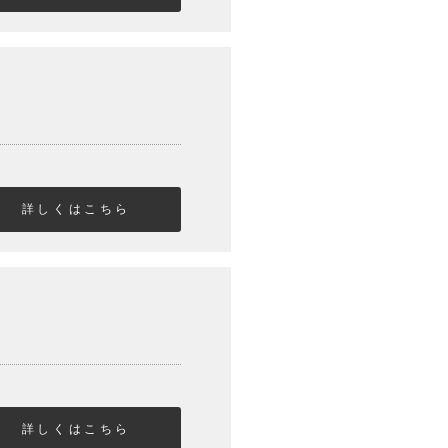
詳しくはこちら
詳しくはこちら