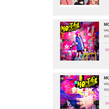
M
VA
201
【特
M
VA
201
【特