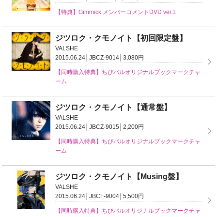
【特典】Gimmick.メンバーコメントDVD ver.1
ジツロク・クモノイト【初回限定盤】
VALSHE
2015.06.24│JBCZ-9014│3,080円
【同時購入特典】ちびバルオリジナルブックマークチャ
ーム
ジツロク・クモノイト【通常盤】
VALSHE
2015.06.24│JBCZ-9015│2,200円
【同時購入特典】ちびバルオリジナルブックマークチャ
ーム
ジツロク・クモノイト【Musing盤】
VALSHE
2015.06.24│JBCF-9004│5,500円
【同時購入特典】ちびバルオリジナルブックマークチャ