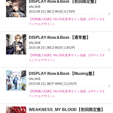
DISPLAY-Now＆Best-【初回限定盤】
VALSHE
2015.09.23│JBCZ-9019│4,278円
【同時購入特典】VALSHE直筆サイン色紙（LPサイズオ
リジナルデザイン）
DISPLAY-Now＆Best-【通常盤】
VALSHE
2015.09.23│JBCZ-9020│2,852円
【同時購入特典】VALSHE直筆サイン色紙（LPサイズオ
リジナルデザイン）
DISPLAY-Now＆Best-【Musing盤】
VALSHE
2015.09.23│JBCF-9006│13,241円
【同時購入特典】VALSHE直筆サイン色紙（LPサイズオ
リジナルデザイン）
WEAKNESS_MY BLOOD【初回限定盤】