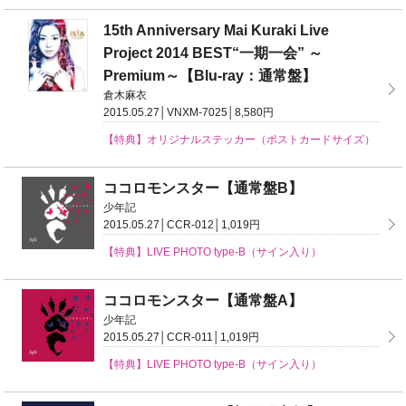
15th Anniversary Mai Kuraki Live
Project 2014 BEST“一期一会” ～
Premium～【Blu-ray：通常盤】
倉木麻衣
2015.05.27│VNXM-7025│8,580円
【特典】オリジナルステッカー（ポストカードサイズ）
ココロモンスター【通常盤B】
少年記
2015.05.27│CCR-012│1,019円
【特典】LIVE PHOTO type-B（サイン入り）
ココロモンスター【通常盤A】
少年記
2015.05.27│CCR-011│1,019円
【特典】LIVE PHOTO type-B（サイン入り）