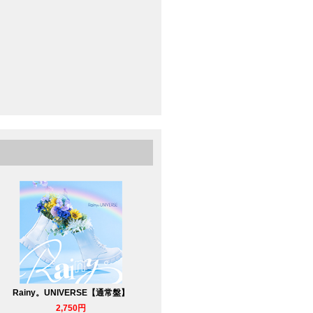
Rainy。UNIVERSE【通常盤】
2,750円