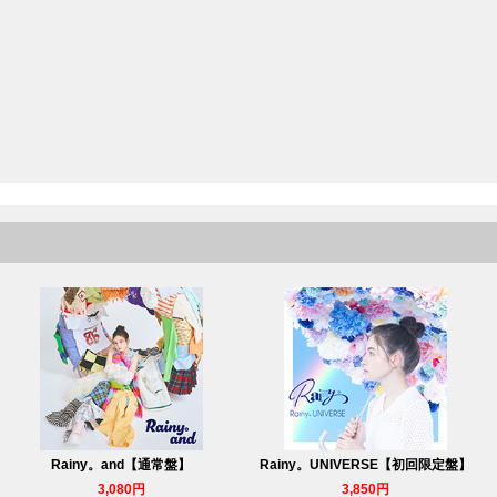
Rainy。and【通常盤】
Rainy。UNIVERSE【初回限定盤】
3,080円
3,850円