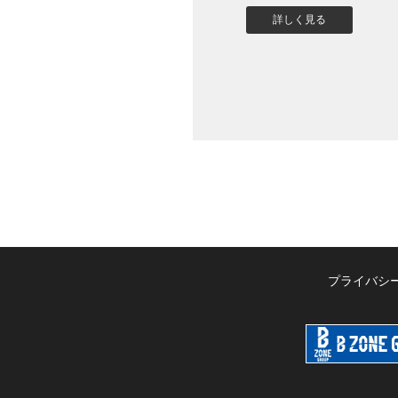
詳しく見る
プライバシ