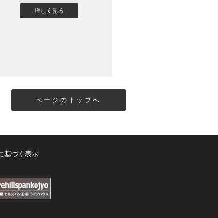
詳しく見る
ページのトップへ
に基づく表示