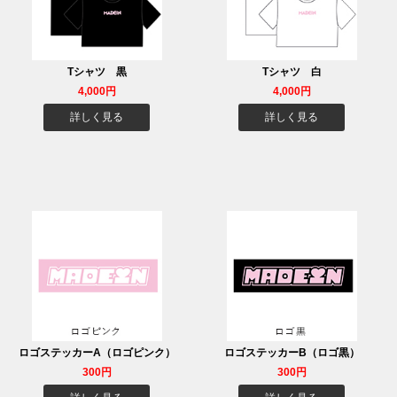
Tシャツ 黒
Tシャツ 白
4,000円
4,000円
詳しく見る
詳しく見る
ロゴステッカーA（ロゴピンク）
ロゴステッカーB（ロゴ黒）
300円
300円