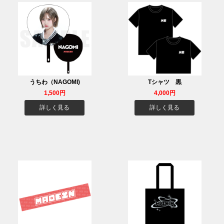
うちわ（NAGOMI)
Tシャツ 黒
1,500円
4,000円
詳しく見る
詳しく見る