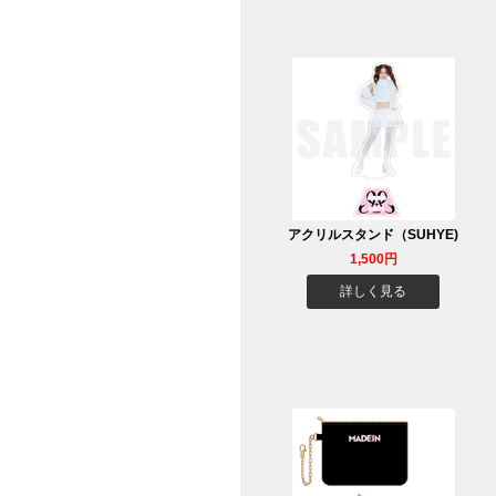
アクリルスタンド（SUHYE)
1,500円
詳しく見る