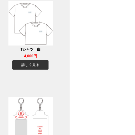
Tシャツ 白
4,000円
詳しく見る