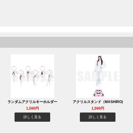
ランダムアクリルキーホルダー
アクリルスタンド（MASHIRO)
1,500円
1,500円
詳しく見る
詳しく見る