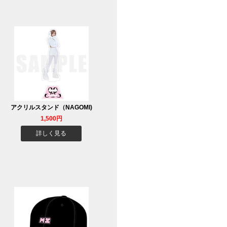
アクリルスタンド（NAGOMI)
1,500円
詳しく見る