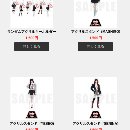
ランダムアクリルキーホルダー
アクリルスタンド（MASHIRO)
1,500円
1,500円
詳しく見る
詳しく見る
アクリルスタンド（YESEO)
アクリルスタンド（SERINA)