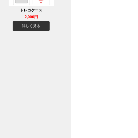
トレカケース
2,000円
詳しく見る