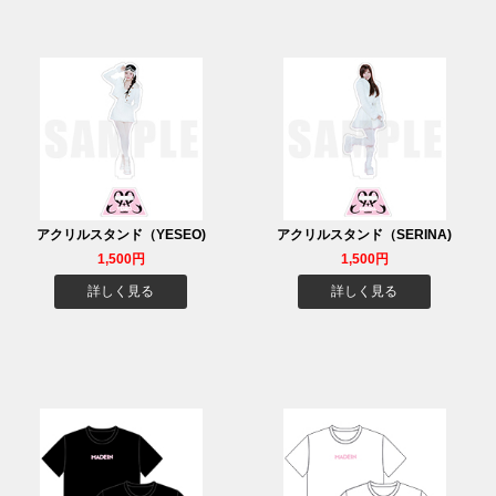
アクリルスタンド（YESEO)
アクリルスタンド（SERINA)
1,500円
1,500円
詳しく見る
詳しく見る