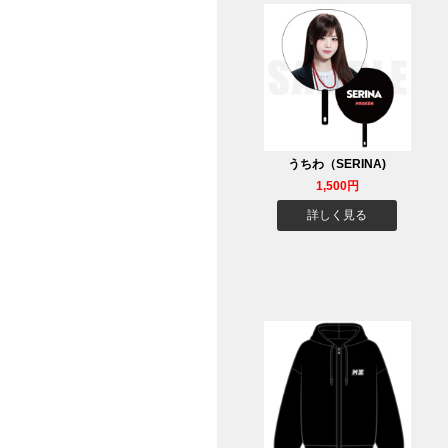
うちわ（SERINA)
1,500円
詳しく見る