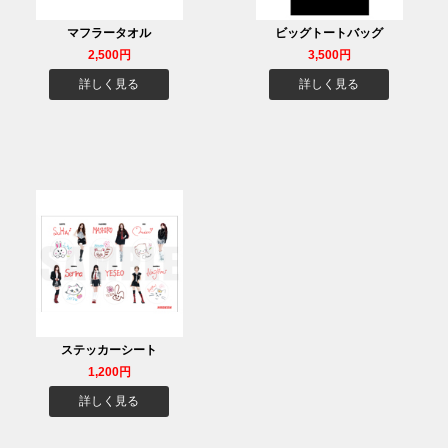
マフラータオル
ビッグトートバッグ
2,500円
3,500円
詳しく見る
詳しく見る
ステッカーシート
1,200円
詳しく見る