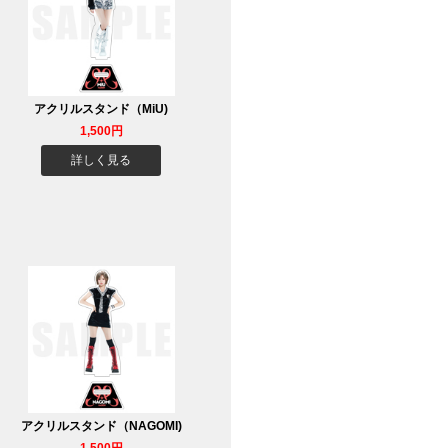
アクリルスタンド（MiU)
1,500円
詳しく見る
アクリルスタンド（NAGOMI)