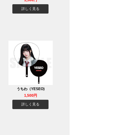
1,500円
詳しく見る
うちわ（YESEO)
1,500円
詳しく見る