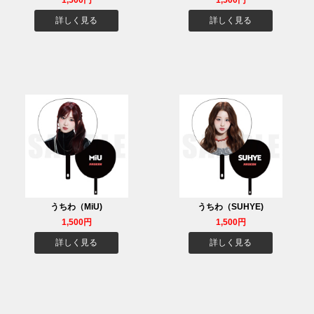
1,500円
1,500円
詳しく見る
詳しく見る
うちわ（MiU)
うちわ（SUHYE)
1,500円
1,500円
詳しく見る
詳しく見る