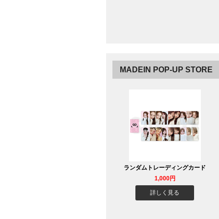
MADEIN POP-UP STORE
ランダムトレーディングカード
1,000円
詳しく見る