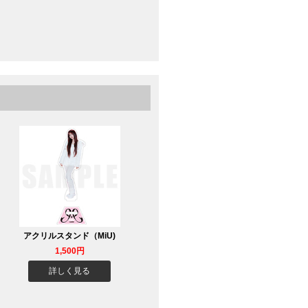
アクリルスタンド（MiU)
1,500円
詳しく見る