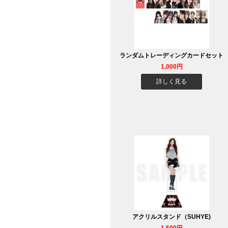
ランダムトレーディングカードセット
1,000円
詳しく見る
アクリルスタンド（SUHYE)