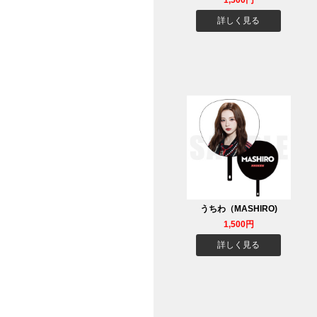
1,500円
詳しく見る
うちわ（MASHIRO)
1,500円
詳しく見る