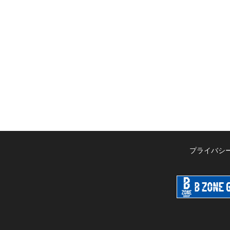
プライバシ