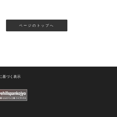
ページのトップへ
に基づく表示