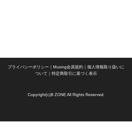
プライバシーポリシー
｜
Musing会員規約
｜
個人情報取り扱いに
ついて
｜
特定商取引に基づく表示
Copyright(c)B ZONE All Rights Reserved.