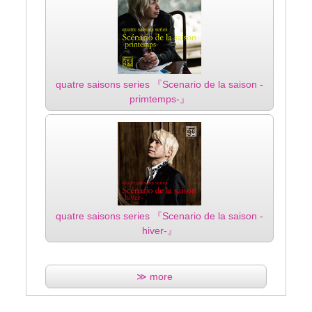
quatre saisons series 『Scenario de la saison -
primtemps-』
quatre saisons series 『Scenario de la saison -
hiver-』
≫ more