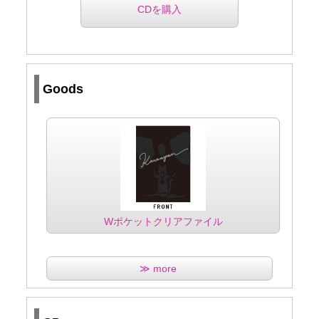
CDを購入
Goods
Wポケットクリアファイル
≫ more