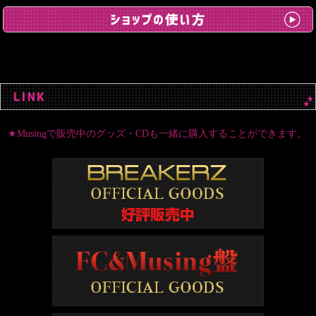
★Musingで販売中のグッズ・CDも一緒に購入することができます。