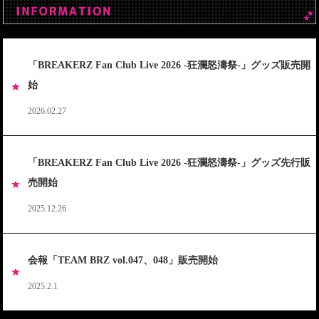
「BREAKERZ Fan Club Live 2026 -狂瀾怒濤祭-」グッズ販売開
始
2026.02.27
「BREAKERZ Fan Club Live 2026 -狂瀾怒濤祭-」グッズ先行販
売開始
2025.12.26
会報「TEAM BRZ vol.047、048」販売開始
2025.2.1