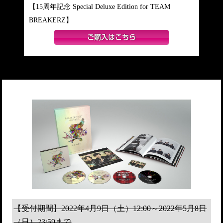
【15周年記念 Special Deluxe Edition for TEAM
BREAKERZ】
【受付期間】2022年4月9日（土）12:00～2022年5月8日
（日）23:59まで