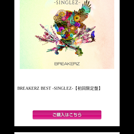
BREAKERZ BEST -SINGLEZ-【初回限定盤】