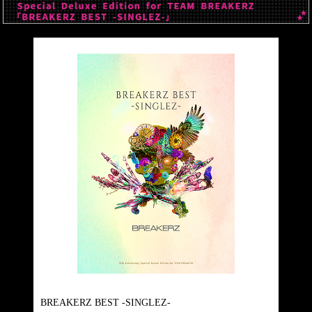
BREAKERZ BEST -SINGLEZ-