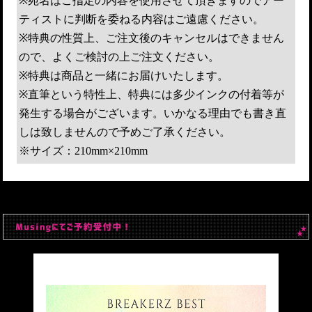
※宛名はご指定の内容を使用させて頂きますのでアー
ティストに判断を委ねる内容はご遠慮ください。
※特典の性質上、ご注文後のキャンセルはできません
ので、よくご検討の上ご注文ください。
※特典は商品と一緒にお届けいたします。
※直筆という特性上、特典には多少インクの付着等が
発生する場合がございます。いかなる理由でも書き直
しは致しませんので予めご了承ください。
※サイズ：210mm×210mm