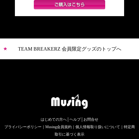
TEAM BREAKERZ 会員限定グッズのトップへ
はじめての方へ
│
ヘルプ
│
お問合せ
プライバシーポリシー
｜
Musing会員規約
｜
個人情報取り扱いについて
｜
特定商
取引に基づく表示