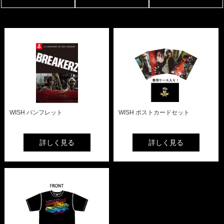
WISH パンフレット
WISH ポストカードセット
詳しく見る
詳しく見る