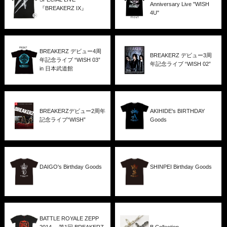
Anniversary Live "WISH
『BREAKERZ IX』
4U"
BREAKERZ デビュー4周
BREAKERZ デビュー3周
年記念ライブ “WISH 03”
年記念ライブ “WISH 02”
in 日本武道館
BREAKERZデビュー2周年
AKIHIDE's BIRTHDAY
記念ライブ“WISH”
Goods
DAIGO's Birthday Goods
SHINPEI Birthday Goods
BATTLE ROYALE ZEPP