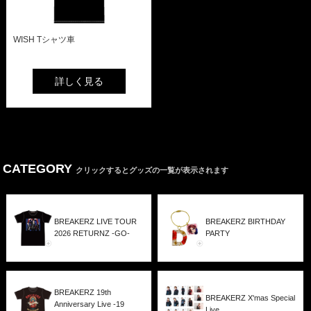
WISH Tシャツ車
詳しく見る
CATEGORY
クリックするとグッズの一覧が表示されます
BREAKERZ LIVE TOUR
BREAKERZ BIRTHDAY
2026 RETURNZ -GO-
PARTY
BREAKERZ 19th
BREAKERZ X'mas Special
Anniversary Live -19
Live