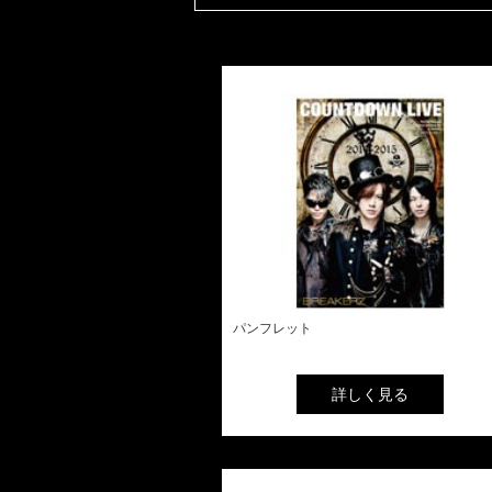
パンフレット
詳しく見る