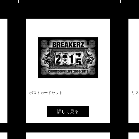
ポストカードセット
リス
詳しく見る