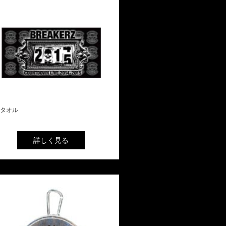
タオル
詳しく見る