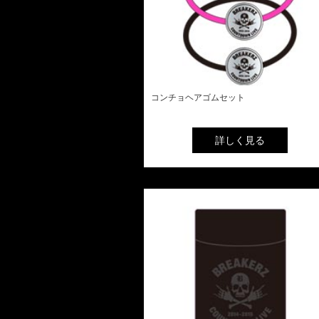
コンチョヘアゴムセット
詳しく見る