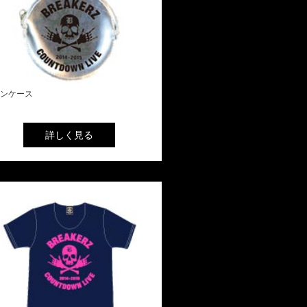
ンケース
詳しく見る