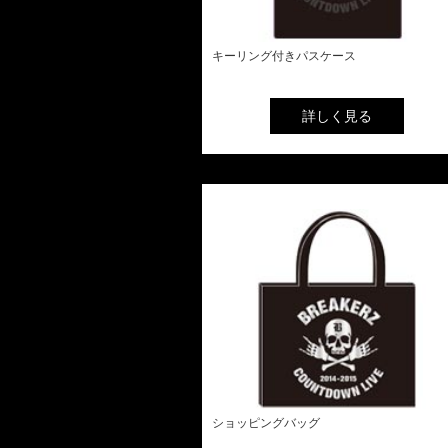
キーリング付きパスケース
詳しく見る
ショッピングバッグ