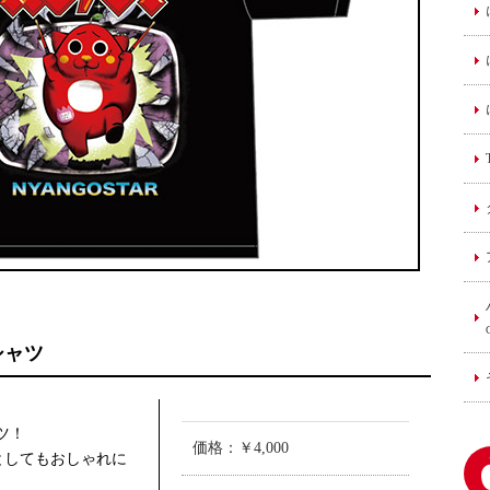
シャツ
ツ！
価格：￥4,000
としてもおしゃれに