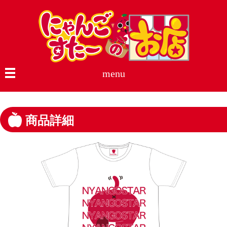
menu
商品詳細