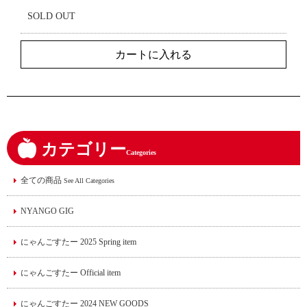
SOLD OUT
カテゴリー
Categories
全ての商品
See All Categories
NYANGO GIG
にゃんごすたー 2025 Spring item
にゃんごすたー Official item
にゃんごすたー 2024 NEW GOODS