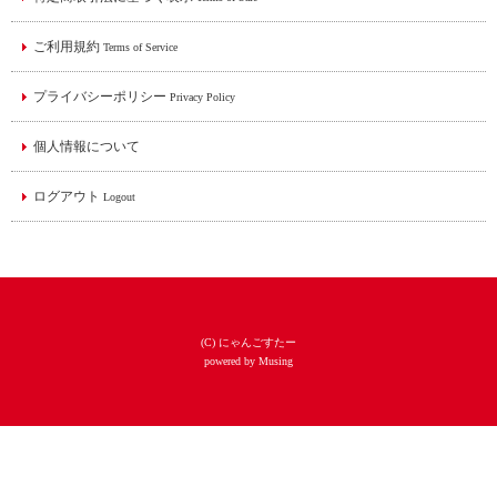
ご利用規約
Terms of Service
プライバシーポリシー
Privacy Policy
個人情報について
ログアウト
Logout
(C) にゃんごすたー
powered by Musing