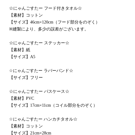
☆にゃんごすたー フード付きタオル☆
【素材】コットン
【サイズ】46cm×120cm（フード部分をのぞく）
※縫製により、多少の誤差がございます。
☆にゃんごすたー ステッカー☆
【素材】紙
【サイズ】A5
☆にゃんごすたー ラバーバンド☆
【サイズ】フリー
☆にゃんごすたー パスケース☆
【素材】PVC
【サイズ】17cm×11cm（コイル部分をのぞく）
☆にゃんごすたー ハンカチタオル☆
【素材】コットン
【サイズ】21cm×28cm