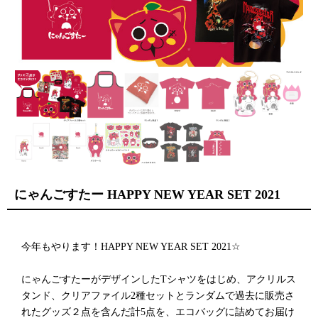
にゃんごすたー HAPPY NEW YEAR SET 2021
今年もやります！HAPPY NEW YEAR SET 2021☆
にゃんごすたーがデザインしたTシャツをはじめ、アクリルス
タンド、クリアファイル2種セットとランダムで過去に販売さ
れたグッズ２点を含んだ計5点を、エコバッグに詰めてお届け