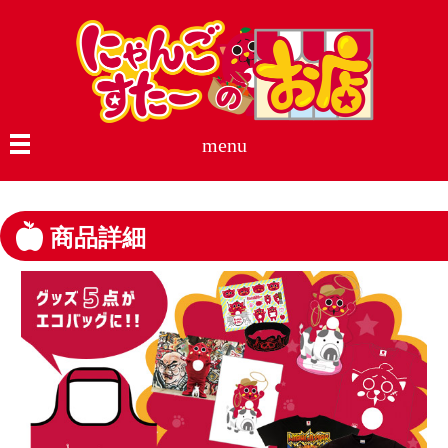
menu
商品詳細