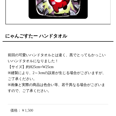
にゃんごすたー ハンドタオル
前回の可愛いハンドタオルとは違く、黒でとってもかっこい
いハンドタオルになりました！
【サイズ】約H25cm×W25cm
※縫製により、2～3cmの誤差が生じる場合がございますが、
ご了承ください。
※画像と実際の商品は色合い等、若干異なる場合がございま
すので、ご了承ください。
価格：￥1,500