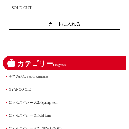
SOLD OUT
カテゴリー
Categories
全ての商品
See All Categories
NYANGO GIG
にゃんごすたー 2025 Spring item
にゃんごすたー Official item
にゃんごすたー 2024 NEW GOODS