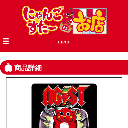
menu
商品詳細