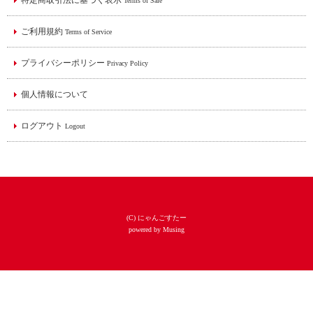
特定商取引法に基づく表示
Terms of Sale
ご利用規約
Terms of Service
プライバシーポリシー
Privacy Policy
個人情報について
ログアウト
Logout
(C) にゃんごすたー
powered by Musing