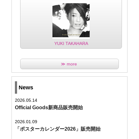
YUKI TAKAHARA
≫ more
News
2026.05.14
Official Goods新商品販売開始
2026.01.09
「ポスターカレンダー2026」販売開始