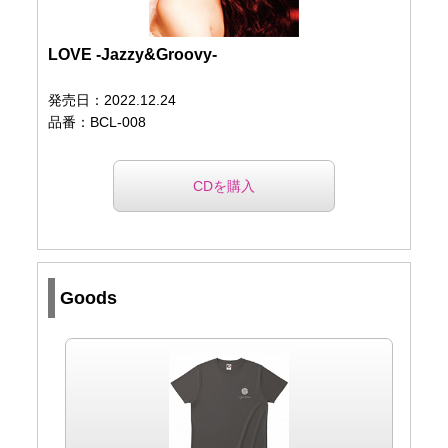
LOVE -Jazzy&Groovy-
発売日：2022.12.24
品番：BCL-008
CDを購入
Goods