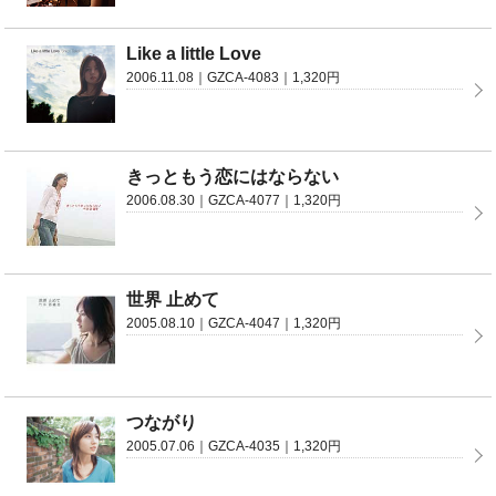
Like a little Love
2006.11.08｜GZCA-4083｜1,320円
きっともう恋にはならない
2006.08.30｜GZCA-4077｜1,320円
世界 止めて
2005.08.10｜GZCA-4047｜1,320円
つながり
2005.07.06｜GZCA-4035｜1,320円