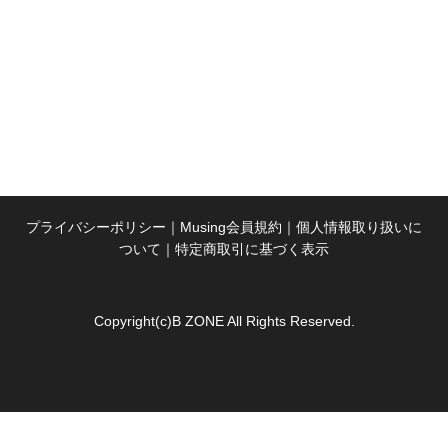
プライバシーポリシー
｜
Musing会員規約
｜
個人情報取り扱いに
ついて
｜
特定商取引に基づく表示
Copyright(c)B ZONE All Rights Reserved.