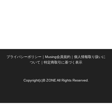
プライバシーポリシー
｜
Musing会員規約
｜
個人情報取り扱いに
ついて
｜
特定商取引に基づく表示
Copyright(c)B ZONE All Rights Reserved.