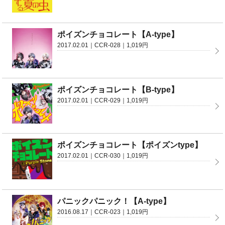
ポイズンチョコレート【A-type】
2017.02.01｜CCR-028｜1,019円
ポイズンチョコレート【B-type】
2017.02.01｜CCR-029｜1,019円
ポイズンチョコレート【ポイズンtype】
2017.02.01｜CCR-030｜1,019円
パニックパニック！【A-type】
2016.08.17｜CCR-023｜1,019円