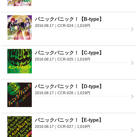
パニックパニック！【B-type】
2016.08.17｜CCR-024｜1,019円
パニックパニック！【C-type】
2016.08.17｜CCR-025｜1,019円
パニックパニック！【D-type】
2016.08.17｜CCR-026｜1,019円
パニックパニック！【E-type】
2016.08.17｜CCR-027｜1,019円