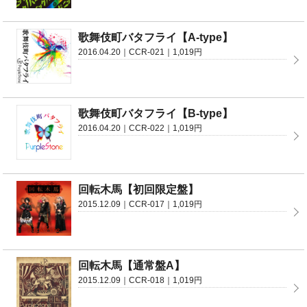
歌舞伎町バタフライ【A-type】
2016.04.20｜CCR-021｜1,019円
歌舞伎町バタフライ【B-type】
2016.04.20｜CCR-022｜1,019円
回転木馬【初回限定盤】
2015.12.09｜CCR-017｜1,019円
回転木馬【通常盤A】
2015.12.09｜CCR-018｜1,019円