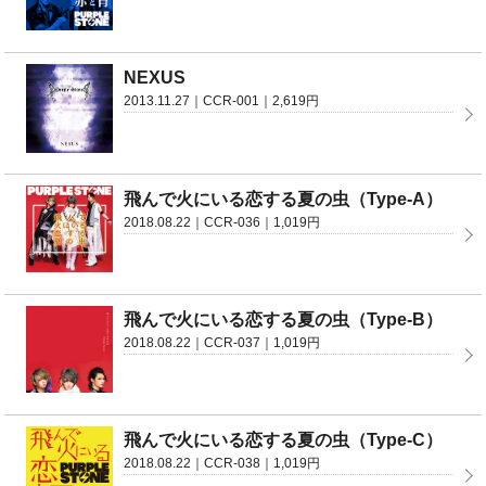
NEXUS
2013.11.27｜CCR-001｜2,619円
飛んで火にいる恋する夏の虫（Type-A）
2018.08.22｜CCR-036｜1,019円
飛んで火にいる恋する夏の虫（Type-B）
2018.08.22｜CCR-037｜1,019円
飛んで火にいる恋する夏の虫（Type-C）
2018.08.22｜CCR-038｜1,019円