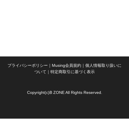
プライバシーポリシー
｜
Musing会員規約
｜
個人情報取り扱いに
ついて
｜
特定商取引に基づく表示
Copyright(c)B ZONE All Rights Reserved.