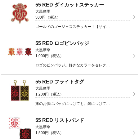
55 RED ダイカットステッカー
大黒摩季
500円（税込）
ゴールドのゴージャスステッカー！【サイズ】約W74mm×H85mm【発送時期】こちらの商品を含むご注 ...
55 RED ロゴピンバッジ
大黒摩季
1,000円（税込）
ロゴのピンバッジ。好きなカラーをセレクトしてください★【サイズ】約W40mm×H45mm【発送時期】 ...
55 RED フライトタグ
大黒摩季
1,200円（税込）
旅のお供にバッグにつけても、鍵につけても◎【サイズ】約W55mm×H98mm【発送時期】こちらの商品 ...
55 RED リストバンド
大黒摩季
1,500円（税込）