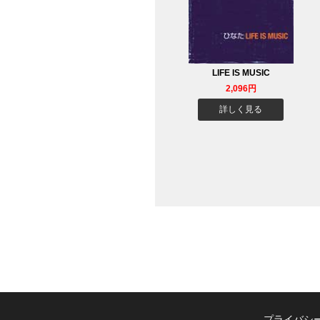
LIFE IS MUSIC
2,096円
詳しく見る
プライバシ