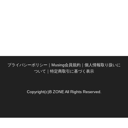
プライバシーポリシー
｜
Musing会員規約
｜
個人情報取り扱いに
ついて
｜
特定商取引に基づく表示
Copyright(c)B ZONE All Rights Reserved.