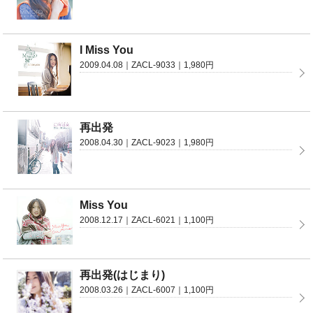
I Miss You
2009.04.08｜ZACL-9033｜1,980円
再出発
2008.04.30｜ZACL-9023｜1,980円
Miss You
2008.12.17｜ZACL-6021｜1,100円
再出発(はじまり)
2008.03.26｜ZACL-6007｜1,100円